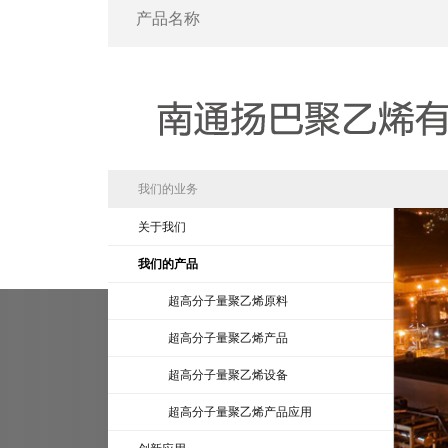
我们的业务
关于我们
我们的产品
超高分子量聚乙烯原料
超高分子量聚乙烯产品
超高分子量聚乙烯设备
超高分子量聚乙烯产品应用