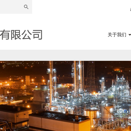
超高分子
关于我们