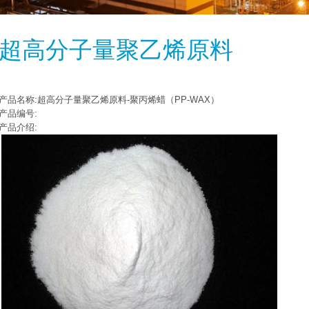
超高分子量聚乙烯原料
产品名称:超高分子量聚乙烯原料-聚丙烯蜡（PP-WAX）
产品编号:
产品介绍: