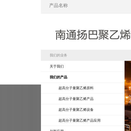
我们的业务
关于我们
我们的产品
超高分子量聚乙烯原料
超高分子量聚乙烯产品
超高分子量聚乙烯设备
超高分子量聚乙烯产品应用