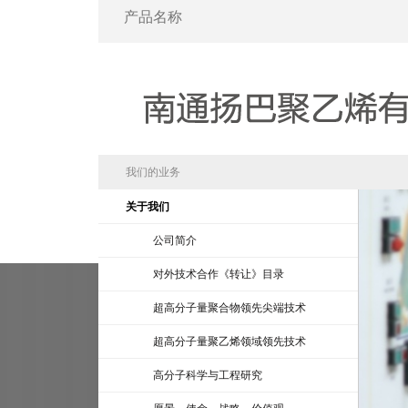
我们的业务
关于我们
公司简介
对外技术合作《转让》目录
超高分子量聚合物领先尖端技术
超高分子量聚乙烯领域领先技术
高分子科学与工程研究