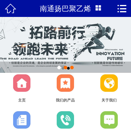



南通扬巴聚乙烯
首页
关于我们
新闻中心
产品展示
联系我们
主页
我们的产品
关于我们