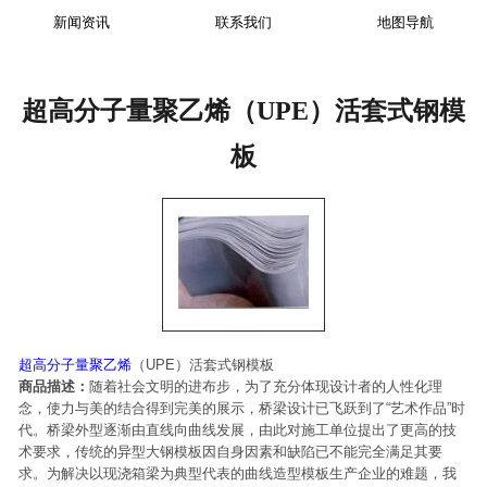
新闻资讯
联系我们
地图导航
超高分子量聚乙烯（UPE）活套式钢模
板
超高分子量聚乙烯
（UPE）活套式钢模板
商品描述：
随着社会文明的进布步，为了充分体现设计者的人性化理
念，使力与美的结合得到完美的展示，桥梁设计已飞跃到了“艺术作品”时
代。桥梁外型逐渐由直线向曲线发展，由此对施工单位提出了更高的技
术要求，传统的异型大钢模板因自身因素和缺陷已不能完全满足其要
求。为解决以现浇箱梁为典型代表的曲线造型模板生产企业的难题，我