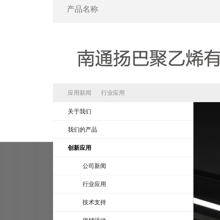
应用新闻
行业应用
关于我们
我们的产品
创新应用
公司新闻
行业应用
技术支持