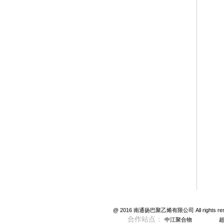
@ 2016 南通扬巴聚乙烯有限公司 All rights reser
合作站点：
中江聚合物